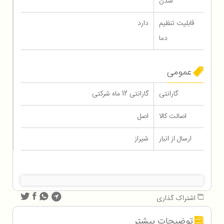
شدن
قابلیت تنظیم
دارد
دما
عمومی
گارانتی
گارانتی 12 ماه شرکتی
اصالت کالا
اصل
ارسال از انبار
شیراز
اشتراک گذاری
توضیحات بیشتر