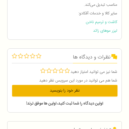
مناسب تبدیل می‌کند.
سایر کالا و خدمات آفکادو:
کاشت و ترمیم ناخن
لیزر موهای زائد
نظرات و دیدگاه ها
شما نیز می توانید امتیاز دهید
شما هم می توانید در مورد این سرویس نظر دهید
نظر خود را بنویسید
اولین دیدگاه را شما ثبت کنید، اولین ها موفق ترند!