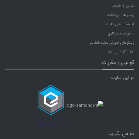
قوانین و مقررات
روش های پرداخت
فروشگاه های اطراف من
درخواست همکاری
ویدئوهای آموزش سایت آفکادو
بلاگ آفکادویی ها!
قوانین و مقررات
قوانین سایت
تماس بگیرید