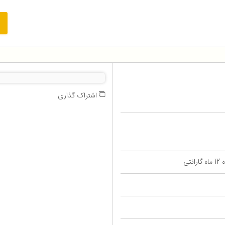
اشتراک گذاری
تی