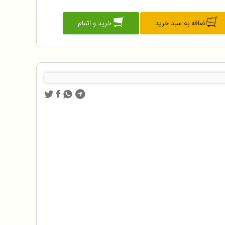
اضافه به سبد خرید
خرید و اتمام