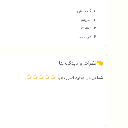
آب جوش
اسپرسو
کافه لاته
کاپوچینو
نظرات و دیدگاه ها
شما نیز می توانید امتیاز دهید