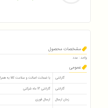
مشخصات محصول
واحد : عدد
عمومی
گارانتی
با ضمانت اصالت و سلامت کالا به همراه 12 ماه گاران
گارانتی
گارانتی 12 ماه شرکتی
زمان ارسال
ارسال فوری