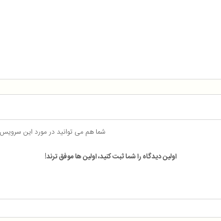
شما هم می توانید در مورد این سرویس
اولین دیدگاه را شما ثبت کنید، اولین ها موفق ترند!