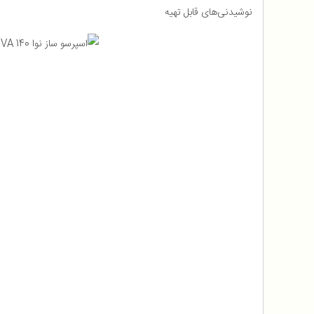
نوشیدنی‌های قابل تهیه