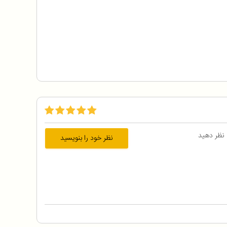
 نظر دهید
نظر خود را بنویسید