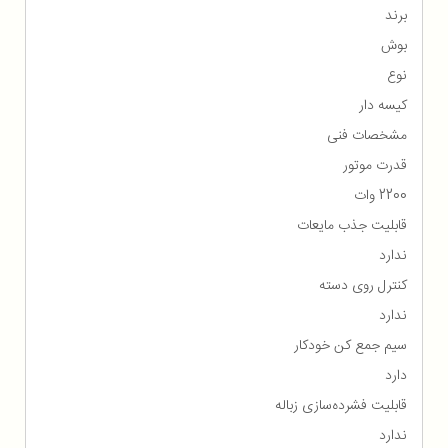
برند
بوش
نوع
کیسه دار
مشخصات فنی
قدرت موتور
2200 وات
قابلیت جذب مایعات
ندارد
کنترل روی دسته
ندارد
سیم جمع کن خودکار
دارد
قابلیت فشرده‌سازی زباله
ندارد