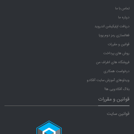
تماس با ما
درباره ما
دریافت اپلیکیشن اندروید
فعالسازی رمز دوم پویا
قوانین و مقررات
روش های پرداخت
فروشگاه های اطراف من
درخواست همکاری
ویدئوهای آموزش سایت آفکادو
بلاگ آفکادویی ها!
قوانین و مقررات
قوانین سایت