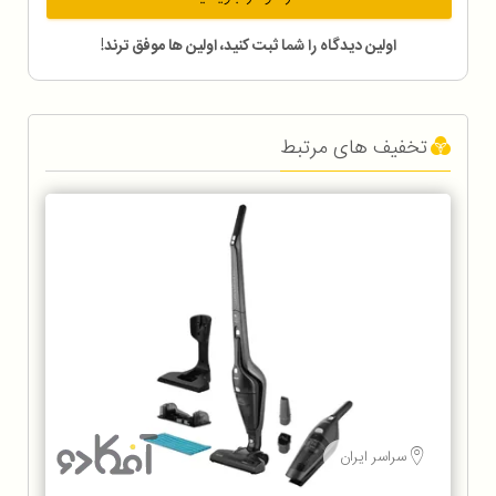
اولین دیدگاه را شما ثبت کنید، اولین ها موفق ترند!
تخفیف های مرتبط
سراسر ایران