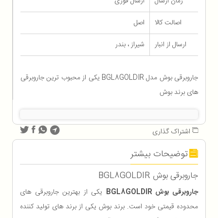
زمان ارسال
ارسال فوری
اصالت کالا
اصل
ارسال از انبار
شیراز ، بندر
جاروبرقی بوش مدل BGL8GOLDIR یکی از محبوب ترین جاروبرقی
های برند بوش
اشتراک گذاری
توضیحات بیشتر
جاروبرقی بوش BGL8GOLDIR
جاروبرقی بوش BGL8GOLDIR
یکی از بهترین جاروبرقی های
محدوده قیمتی خود است. برند بوش یکی از برند های تولید کننده