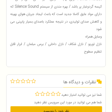
کیسه گردوغبار پر باشد / بهره مندی از سیستم Silence Sound که
دارای مواد عایق کاملا جدید است که باعث ایجاد جریان هوای بهینه
و کاهش صدای تولیدی، در نتیجه عملکرد باصدای بسیار پایینی می
شود
وسایل همراه
نازل توربو / نازل شکاف / نازل داخلی / برس مبلمان / ابزار قابل
تنظیم سطوح
نظرات و دیدگاه ها
شما نیز می توانید امتیاز دهید
شما هم می توانید در مورد این سرویس نظر دهید
نظر خود را بنویسید