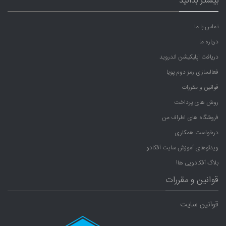
بیشتر بدانید
تماس با ما
درباره ما
دریافت اپلیکیشن اندروید
فعالسازی رمز دوم پویا
قوانین و مقررات
روش های پرداخت
فروشگاه های اطراف من
درخواست همکاری
ویدئوهای آموزش سایت آفکادو
بلاگ آفکادویی ها!
قوانین و مقررات
قوانین سایت