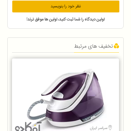
نظر خود را بنویسید
اولین دیدگاه را شما ثبت کنید، اولین ها موفق ترند!
تخفیف های مرتبط
سراسر ایران