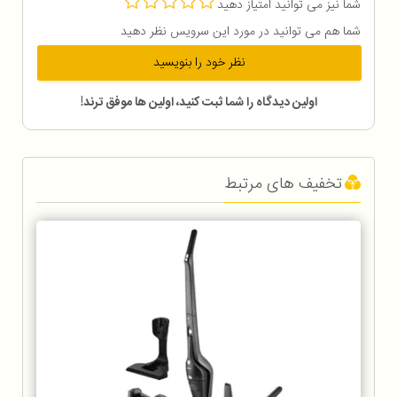
شما نیز می توانید امتیاز دهید
شما هم می توانید در مورد این سرویس نظر دهید
نظر خود را بنویسید
اولین دیدگاه را شما ثبت کنید، اولین ها موفق ترند!
تخفیف های مرتبط