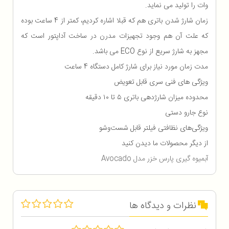
وات را تولید می نماید.
زمان شارژ شدن باتری هم که قبلا اشاره کردیم، کمتر از 4 ساعت بوده
که علت آن هم وجود تجهیزات مدرن در ساخت آداپتور است که
مجهز به شارژ سریع از نوع ECO می باشد.
مدت زمان مورد نیاز برای شارژ کامل دستگاه 4 ساعت
ویژگی های فنی سری قابل تعویض
محدوده میزان شارژدهی باتری ۵ تا ۱۰ دقیقه
نوع جارو دستی
ویژگی‌های نظافتی فیلتر قابل شست‌وشو
از دیگر محصولات ما دیدن کنید
آبمیوه گیری پارس خزر مدل Avocado
نظرات و دیدگاه ها