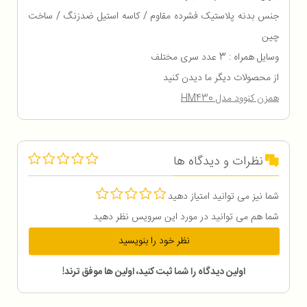
جنس بدنه پلاستیک فشرده مقاوم / کاسه استیل ضدزنگ / ساخت
چین
وسایل همراه : 3 عدد سری مختلف
از محصولات دیگر ما دیدن کنید
همزن کنوود مدل HM430
نظرات و دیدگاه ها
شما نیز می توانید امتیاز دهید
شما هم می توانید در مورد این سرویس نظر دهید
نظر خود را بنویسید
اولین دیدگاه را شما ثبت کنید، اولین ها موفق ترند!