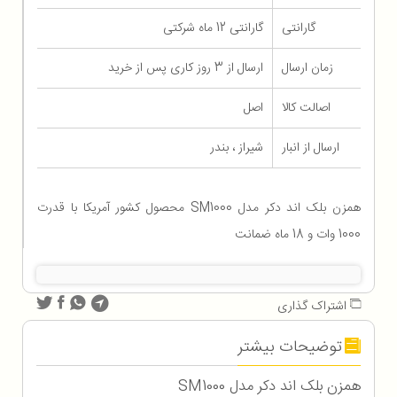
گارانتی
گارانتی 12 ماه شرکتی
زمان ارسال
ارسال از 3 روز کاری پس از خرید
اصالت کالا
اصل
ارسال از انبار
شیراز ، بندر
همزن بلک اند دکر مدل SM1000 محصول کشور آمریکا با قدرت
1000 وات و 18 ماه ضمانت
اشتراک گذاری
توضیحات بیشتر
همزن بلک اند دکر مدل SM1000