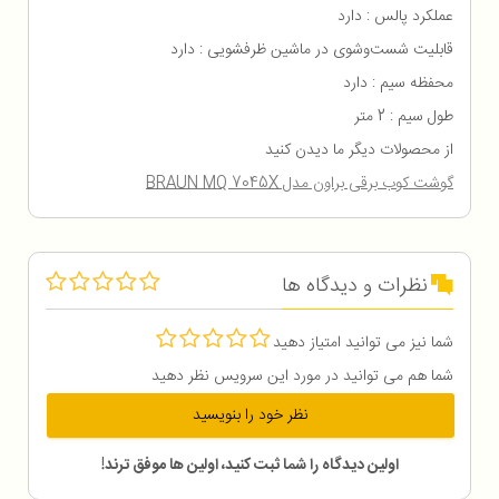
عملکرد پالس : دارد
قابلیت شست‌وشوی در ماشین ظرفشویی : دارد
محفظه سیم : دارد
طول سیم : 2 متر
از محصولات دیگر ما دیدن کنید
گوشت کوب برقی براون مدل BRAUN MQ 7045X
نظرات و دیدگاه ها
شما نیز می توانید امتیاز دهید
شما هم می توانید در مورد این سرویس نظر دهید
نظر خود را بنویسید
اولین دیدگاه را شما ثبت کنید، اولین ها موفق ترند!