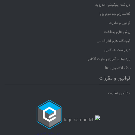
دریافت اپلیکیشن اندروید
فعالسازی رمز دوم پویا
قوانین و مقررات
روش های پرداخت
فروشگاه های اطراف من
درخواست همکاری
ویدئوهای آموزش سایت آفکادو
بلاگ آفکادویی ها!
قوانین و مقررات
قوانین سایت