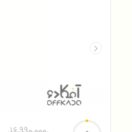
16,990,000