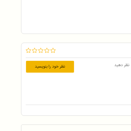
 نظر دهید
نظر خود را بنویسید