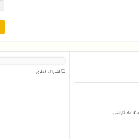
اشتراک گذاری
تی