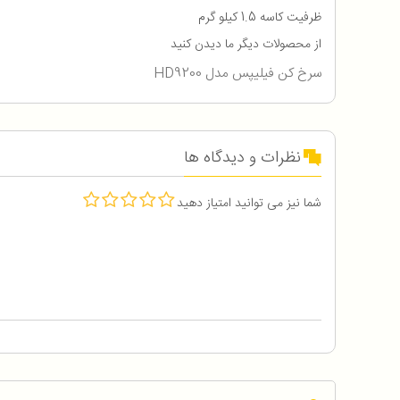
ظرفیت کاسه 1.5 کیلو گرم
از محصولات دیگر ما دیدن کنید
سرخ کن فيليپس مدل HD9200
نظرات و دیدگاه ها
شما نیز می توانید امتیاز دهید