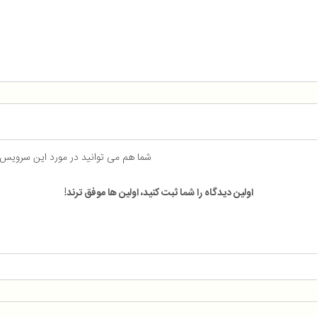
شما هم می توانید در مورد این سرویس
اولین دیدگاه را شما ثبت کنید، اولین ها موفق ترند!