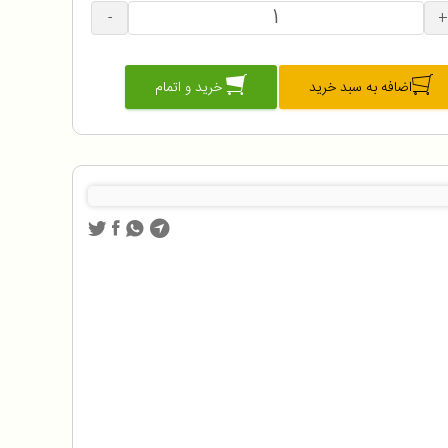
-
+
اضافه به سبد خرید
خرید و اتمام