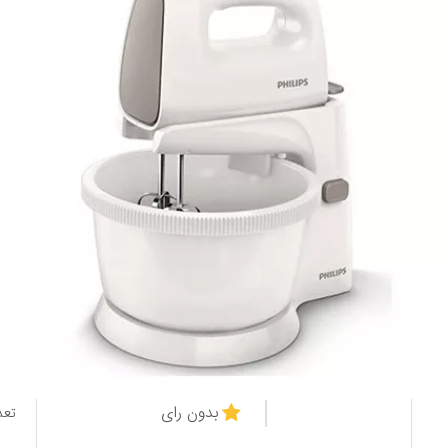
بدون رای
تعد