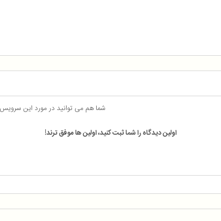
شما هم می توانید در مورد این سرویس
اولین دیدگاه را شما ثبت کنید، اولین ها موفق ترند!