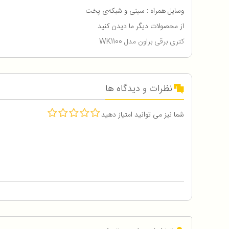
وسایل همراه : سینی و شبکه‌ی پخت
از محصولات دیگر ما دیدن کنید
کتری برقی براون مدل WK1100
نظرات و دیدگاه ها
شما نیز می توانید امتیاز دهید