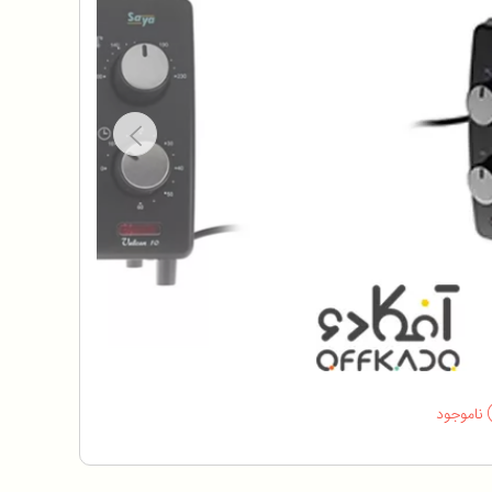
ناموجود