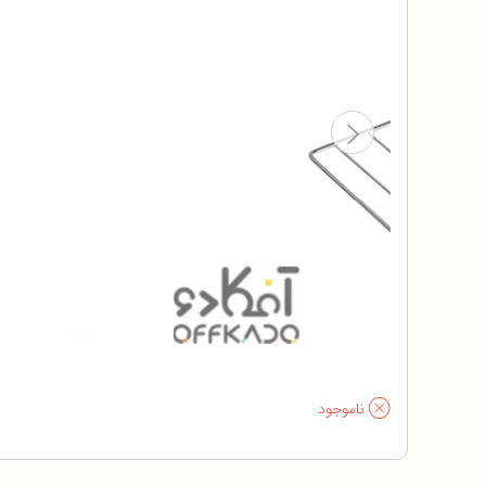
ناموجود