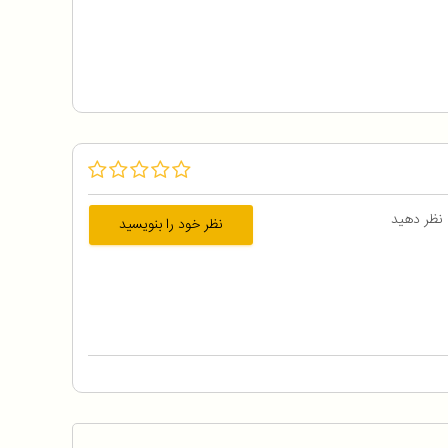
 نظر دهید
نظر خود را بنویسید