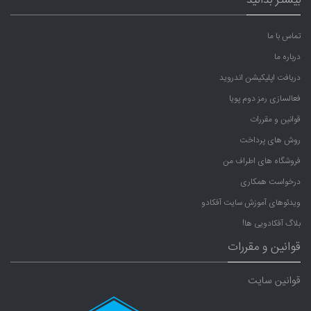
تماس با ما
درباره ما
دریافت اپلیکیشن اندروید
فعالسازی رمز دوم پویا
قوانین و مقررات
روش های پرداخت
فروشگاه های اطراف من
درخواست همکاری
ویدئوهای آموزش سایت آفکادو
بلاگ آفکادویی ها!
قوانین و مقررات
قوانین سایت