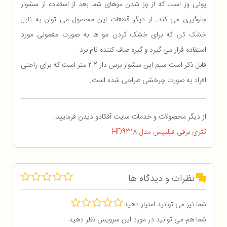
یونی وز است که از وز شدن موهای شما بعد از استفاده از سشوار
جلوگیری می کند. از دیگر قطعات این محصول می توان به
نازل
خشک کن
که برای خشک کردن مو ها به صورت معمولی مورد
استفاده قرار می گیرد و گیره صاف کننده نام برد.
قابل ذکر است سیم این سشوار برس دار 2.2 متر است که برای راحتی
افراد به صورت چرخشی طراحی شده است.
از دیگر محصولات و خدمات سایت آفکادو دیدن فرمایید.
کتری برقی فیلیپس مدل HD9318
نظرات و دیدگاه ها
شما نیز می توانید امتیاز دهید
شما هم می توانید در مورد این سرویس نظر دهید