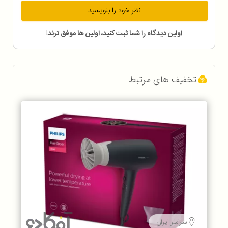
نظر خود را بنویسید
اولین دیدگاه را شما ثبت کنید، اولین ها موفق ترند!
تخفیف های مرتبط
سراسر ایران