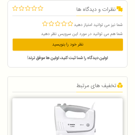
نظرات و دیدگاه ها
شما نیز می توانید امتیاز دهید
شما هم می توانید در مورد این سرویس نظر دهید
نظر خود را بنویسید
اولین دیدگاه را شما ثبت کنید، اولین ها موفق ترند!
تخفیف های مرتبط