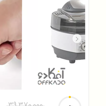
39,370,000