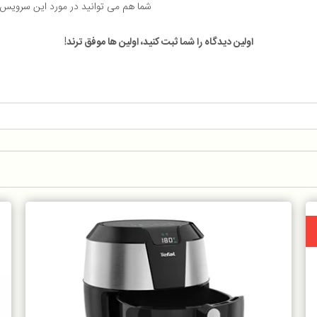
شما هم می توانید در مورد این سرویس
اولین دیدگاه را شما ثبت کنید، اولین ها موفق ترند!