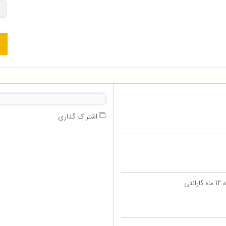
اشتراک گذاری
تی