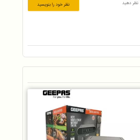
 نظر دهید
نظر خود را بنویسید