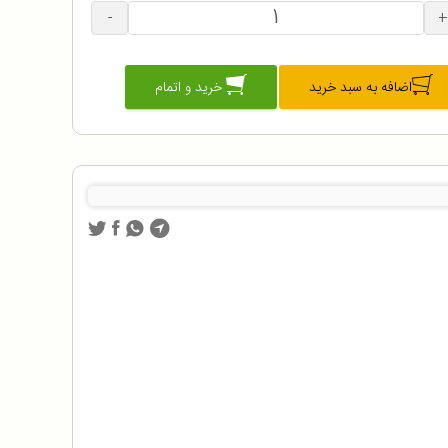
-
+
اضافه به سبد خرید
خرید و اتمام