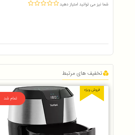
شما نیز می توانید امتیاز دهید
تخفیف های مرتبط
فروش ویژه
تمام شد