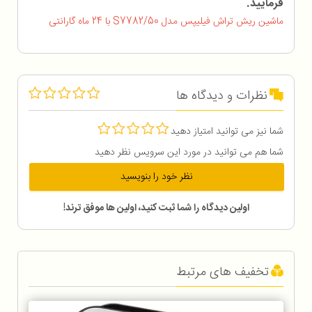
فرمایید.
ماشین ریش تراش فیلیپس مدل S7782/50 با 24 ماه گارانتی
نظرات و دیدگاه ها
شما نیز می توانید امتیاز دهید
شما هم می توانید در مورد این سرویس نظر دهید
نظر خود را بنویسید
اولین دیدگاه را شما ثبت کنید، اولین ها موفق ترند!
تخفیف های مرتبط