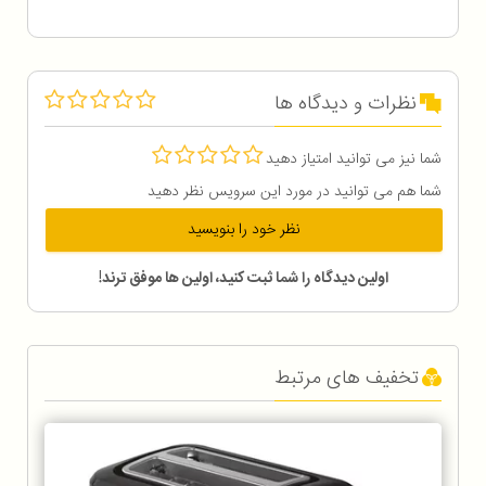
نظرات و دیدگاه ها
شما نیز می توانید امتیاز دهید
شما هم می توانید در مورد این سرویس نظر دهید
نظر خود را بنویسید
اولین دیدگاه را شما ثبت کنید، اولین ها موفق ترند!
تخفیف های مرتبط