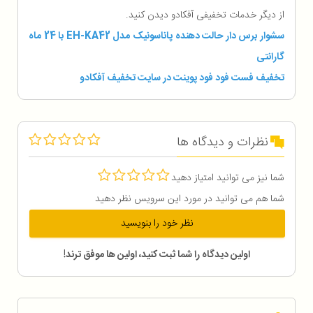
از دیگر خدمات تخفیفی آفکادو دیدن کنید.
سشوار برس دار حالت دهنده پاناسونیک مدل EH-KA42 با 24 ماه
گارانتی
تخفیف فست فود فود پوینت در سایت تخفیف آفکادو
نظرات و دیدگاه ها
شما نیز می توانید امتیاز دهید
شما هم می توانید در مورد این سرویس نظر دهید
نظر خود را بنویسید
اولین دیدگاه را شما ثبت کنید، اولین ها موفق ترند!