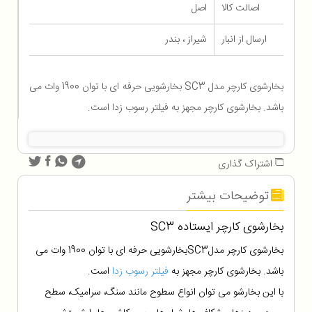
اصالت کالا
اصل
ارسال از انبار
شیراز ، بندر
بخارشوی کارچر مدل SC3 بخارشویی حرفه ای با توان 1900 وات می
باشد. بخارشوی کارچر مجهز به فیلتر رسوب زدا است.
اشتراک گذاری
توضیحات بیشتر
بخارشوی کارچر ایستاده
SC3
بخارشوی کارچر مدل
SC3
بخارشویی حرفه ای با توان 1900 وات می
باشد. بخارشوی کارچر مجهز به
فیلتر رسوب زدا
است.
با این بخارشو می توان انواع سطوح مانند سنگ، سرامیک، سطح