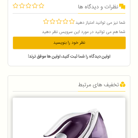
نظرات و دیدگاه ها
شما نیز می توانید امتیاز دهید
شما هم می توانید در مورد این سرویس نظر دهید
نظر خود را بنویسید
اولین دیدگاه را شما ثبت کنید، اولین ها موفق ترند!
تخفیف های مرتبط