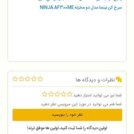
سرخ کن نینجا مدل دو مخزنه NINJA AF300ME
نظرات و دیدگاه ها
شما نیز می توانید امتیاز دهید
شما هم می توانید در مورد این سرویس نظر دهید
نظر خود را بنویسید
اولین دیدگاه را شما ثبت کنید، اولین ها موفق ترند!