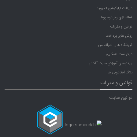
دریافت اپلیکیشن اندروید
فعالسازی رمز دوم پویا
قوانین و مقررات
روش های پرداخت
فروشگاه های اطراف من
درخواست همکاری
ویدئوهای آموزش سایت آفکادو
بلاگ آفکادویی ها!
قوانین و مقررات
قوانین سایت