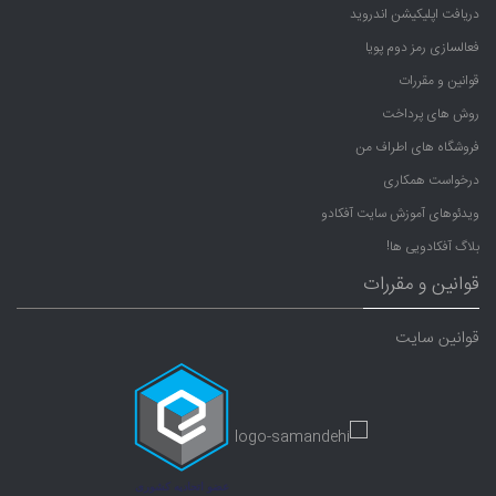
دریافت اپلیکیشن اندروید
فعالسازی رمز دوم پویا
قوانین و مقررات
روش های پرداخت
فروشگاه های اطراف من
درخواست همکاری
ویدئوهای آموزش سایت آفکادو
بلاگ آفکادویی ها!
قوانین و مقررات
قوانین سایت