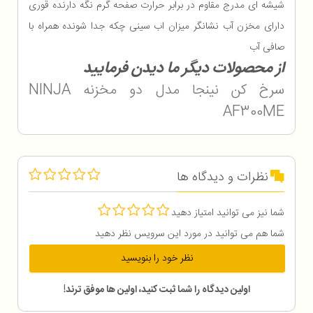
شیشه ای مدرج مقاوم در برابر حرارت صفحه گرم نگه دارنده قوری
دارای مخزن آب نشانگر میزان اب سینی چکه جدا شونده همراه با
صافی آب
از محصولات دیگر ما دیدن فرمایید
سرخ کن نینجا مدل دو مخزنه NINJA
AF300ME
نظرات و دیدگاه ها
شما نیز می توانید امتیاز دهید
شما هم می توانید در مورد این سرویس نظر دهید
نظر خود را بنویسید
اولین دیدگاه را شما ثبت کنید، اولین ها موفق ترند!