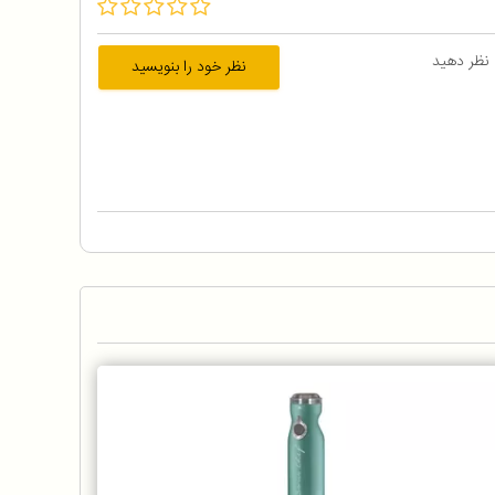
 نظر دهید
نظر خود را بنویسید