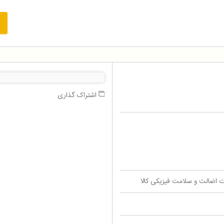
اشتراک گذاری