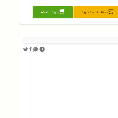
اضافه به سبد خرید
خرید و اتمام