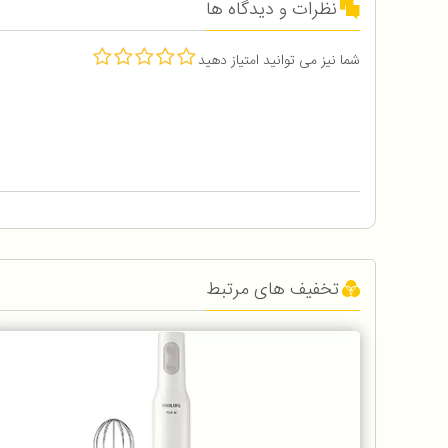
نظرات و دیدگاه ها
شما نیز می توانید امتیاز دهید
تخفیف های مرتبط