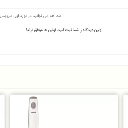
شما هم می توانید در مورد این سرویس
اولین دیدگاه را شما ثبت کنید، اولین ها موفق ترند!