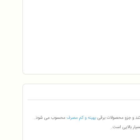
بهینه و کم مصرف
محسوب می‌ شود.