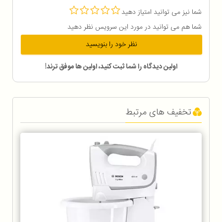
شما نیز می توانید امتیاز دهید
شما هم می توانید در مورد این سرویس نظر دهید
نظر خود را بنویسید
اولین دیدگاه را شما ثبت کنید، اولین ها موفق ترند!
تخفیف های مرتبط