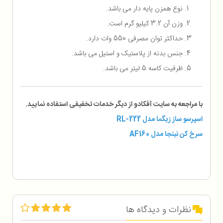
نوع همزن پایه دار می باشد.
وزن آن 3.2 کیلیو گرم است.
حداکثر توان مصرفی 550 وات دارد.
جنس بدنه از پلاستیک و استیل می باشد.
ظرفیت کاسه 5 لیتر می باشد.
با مراجعه به سایت آفکادو از دیگر خدمات تخفیفی استفاده نمایید.
اسپرسو ساز زیگما مدل RL-222
سرخ کن نینجا مدل AF160
نظرات و دیدگاه ها