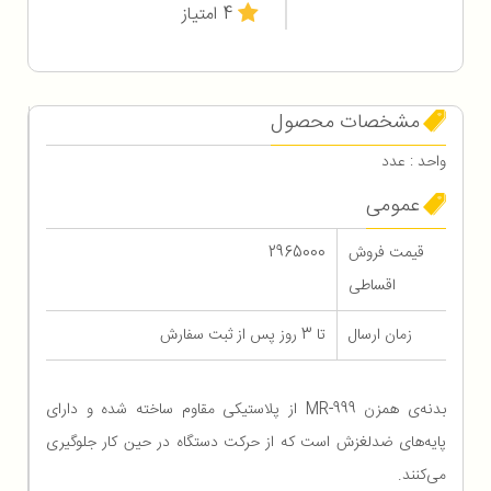
4 امتیاز
مشخصات محصول
واحد : عدد
عمومی
قیمت فروش
2965000
اقساطی
زمان ارسال
تا 3 روز پس از ثبت سفارش
بدنه‌ی همزن MR-999 از پلاستیکی مقاوم ساخته شده و دارای
پایه‌های ضدلغزش است که از حرکت دستگاه در حین کار جلوگیری
می‌کنند.