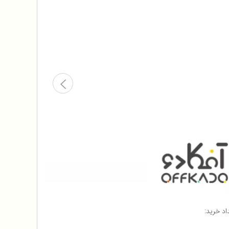
اد خرید: