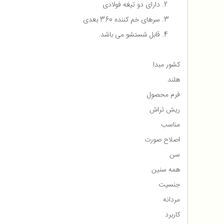
دارای دو تیغه فولادی
سرهای خم کننده 360 بعدی
قابل شستشو می باشد.
کشور مبدا
هلند
فرم محصول
ریش تراش
مناسب
اصلاح صورت
سن
همه سنین
جنسیت
مردانه
کاربرد