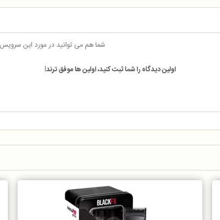
شما هم می توانید در مورد این سرویس
اولین دیدگاه را شما ثبت کنید، اولین ها موفق ترند!