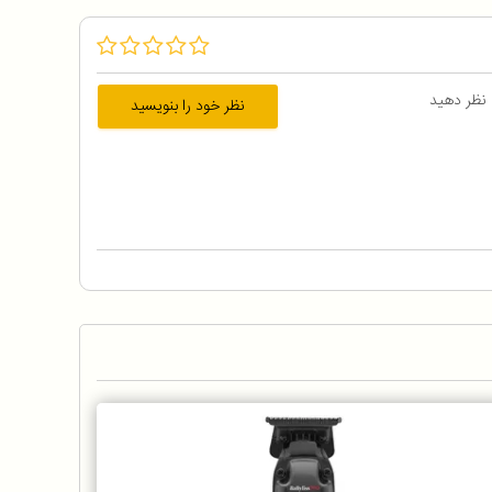
 نظر دهید
نظر خود را بنویسید