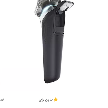
بدون رای
تعد