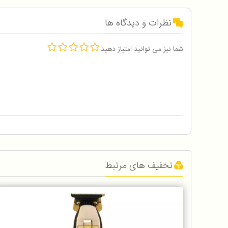
نظرات و دیدگاه ها
شما نیز می توانید امتیاز دهید
تخفیف های مرتبط