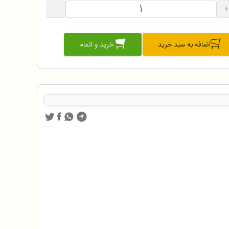
-
+
اضافه به سبد خرید
خرید و اتمام