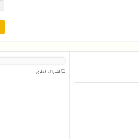
اشتراک گذاری