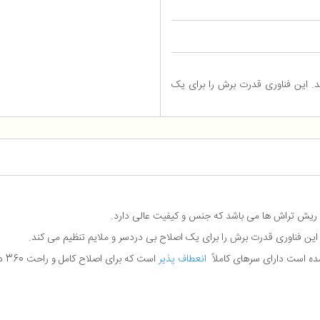
 500 بار در ثانیه می خواند. این فناوری قدرت برش را برای یک
ه است دارای سرهای کاملاً
انعطاف پذیر
است که برای اصلاح کامل و راحت 360 درجه می چرخد.