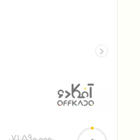
71,590,000