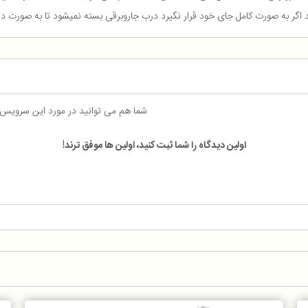
شما هم می توانید در مورد این سرویس
اولین دیدگاه را شما ثبت کنید، اولین ها موفق ترند!