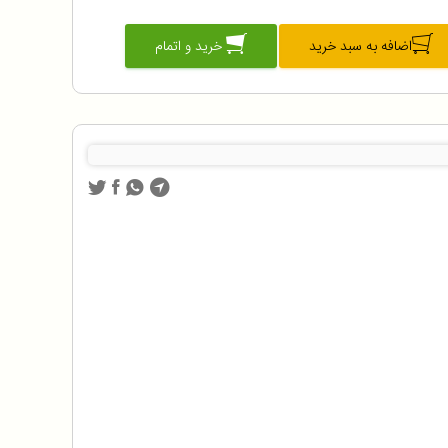
اضافه به سبد خرید
خرید و اتمام