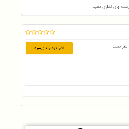
 نظر دهید
نظر خود را بنویسید