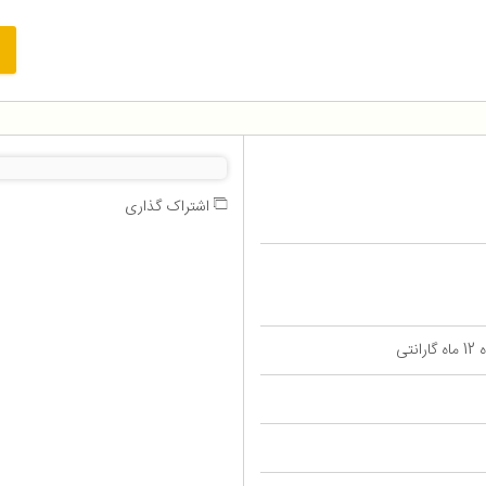
اشتراک گذاری
تی