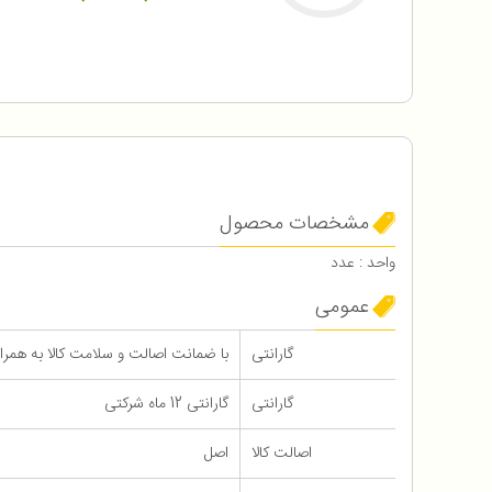
مشخصات محصول
واحد : عدد
عمومی
گارانتی
با ضمانت اصالت و سلامت کالا به همراه 12 ماه گاران
گارانتی
گارانتی 12 ماه شرکتی
اصالت کالا
اصل