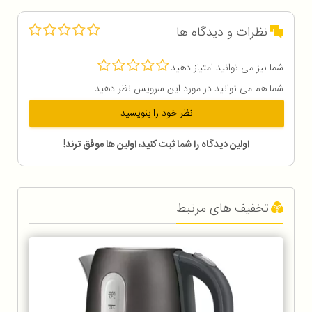
نظرات و دیدگاه ها
شما نیز می توانید امتیاز دهید
شما هم می توانید در مورد این سرویس نظر دهید
نظر خود را بنویسید
اولین دیدگاه را شما ثبت کنید، اولین ها موفق ترند!
تخفیف های مرتبط