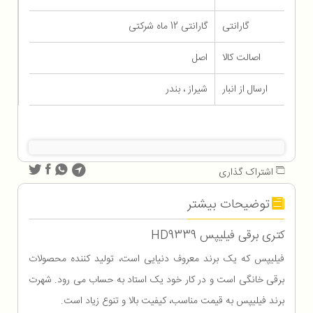
گارانتی
گارانتی 12 ماه شرکتی
اصالت کالا
اصل
ارسال از انبار
شیراز ، بندر
اشتراک گذاری
توضیحات بیشتر
کتری برقی فیلیپس HD9339
فیلیپس که یک برند معروف دنیایی است، تولید کننده محصولات
برقی خانگی است و در کار خود یک استاد به حساب می رود. شهرت
برند فیلیپس به قیمت مناسب، کیفیت بالا و تنوع زیاد است.