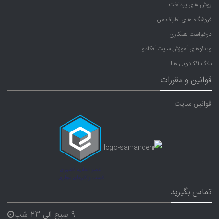
روش های پرداخت
فروشگاه های اطراف من
درخواست همکاری
ویدئوهای آموزش سایت آفکادو
بلاگ آفکادویی ها!
قوانین و مقررات
قوانین سایت
تماس بگیرید
9 صبح الی 23 شب