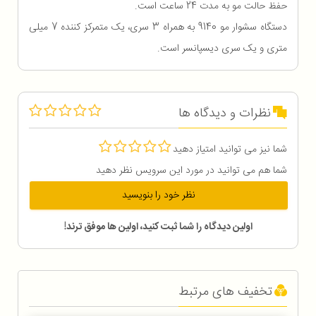
حفظ حالت مو به مدت 24 ساعت است.
دستگاه سشوار مو 9140 به همراه 3 سری، یک متمرکز کننده 7 میلی
متری و یک سری دیسپانسر است.
نظرات و دیدگاه ها
شما نیز می توانید امتیاز دهید
شما هم می توانید در مورد این سرویس نظر دهید
نظر خود را بنویسید
اولین دیدگاه را شما ثبت کنید، اولین ها موفق ترند!
تخفیف های مرتبط