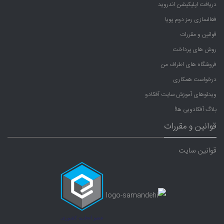
دریافت اپلیکیشن اندروید
فعالسازی رمز دوم پویا
قوانین و مقررات
روش های پرداخت
فروشگاه های اطراف من
درخواست همکاری
ویدئوهای آموزش سایت آفکادو
بلاگ آفکادویی ها!
قوانین و مقررات
قوانین سایت