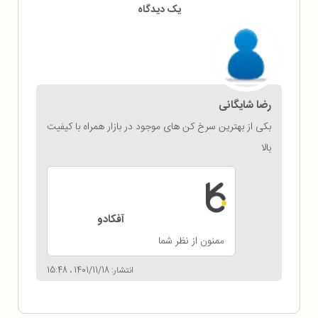
یک دیدگاه
رضا شایگانی
بکی از بهترین سرخ کن های موجود در بازار همراه با کیفیت
بالا
آفکادو
ممنون از نظر شما
انتشار: 1401/11/18 ، 15:48