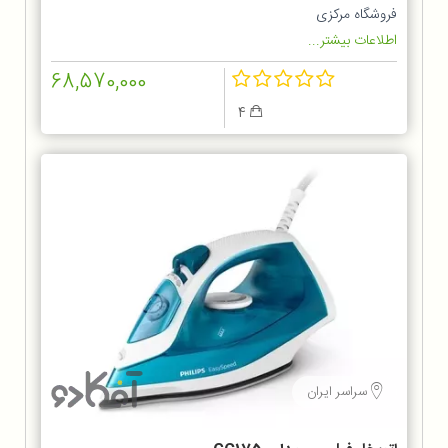
فروشگاه مرکزی
اطلاعات بیشتر...
68,570,000
4
سراسر ایران