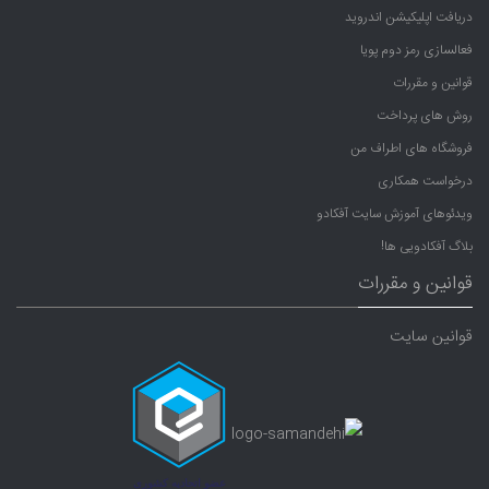
دریافت اپلیکیشن اندروید
فعالسازی رمز دوم پویا
قوانین و مقررات
روش های پرداخت
فروشگاه های اطراف من
درخواست همکاری
ویدئوهای آموزش سایت آفکادو
بلاگ آفکادویی ها!
قوانین و مقررات
قوانین سایت