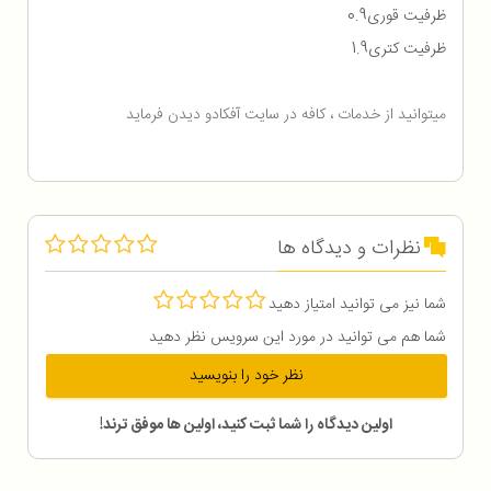
ظرفیت قوری0.9
ظرفیت کتری1.9
میتوانید از خدمات ، کافه در سایت آفکادو دیدن فرماید
نظرات و دیدگاه ها
شما نیز می توانید امتیاز دهید
شما هم می توانید در مورد این سرویس نظر دهید
نظر خود را بنویسید
اولین دیدگاه را شما ثبت کنید، اولین ها موفق ترند!