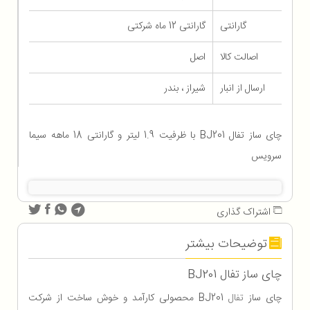
گارانتی
گارانتی 12 ماه شرکتی
اصالت کالا
اصل
ارسال از انبار
شیراز ، بندر
چای ساز تفال BJ201 با ظرفیت 1.9 لیتر و گارانتی 18 ماهه سیما
سرویس
اشتراک گذاری
توضیحات بیشتر
چای ساز تفال BJ201
چای ساز
تفال
BJ201 محصولی کارآمد و خوش ساخت از شرکت