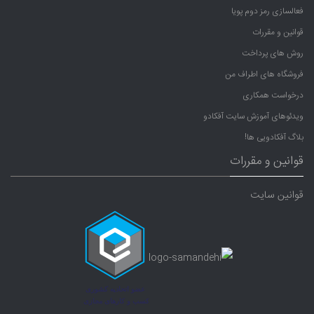
فعالسازی رمز دوم پویا
قوانین و مقررات
روش های پرداخت
فروشگاه های اطراف من
درخواست همکاری
ویدئوهای آموزش سایت آفکادو
بلاگ آفکادویی ها!
قوانین و مقررات
قوانین سایت