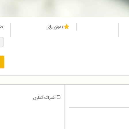
بدون رای
تعد
اشتراک گذاری