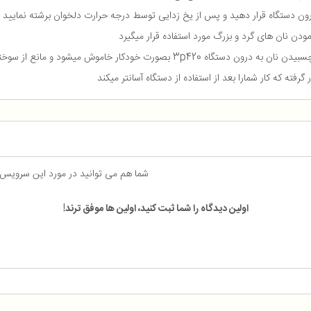
رون دستگاه قرار دهید و پس از یخ زدایی توسط درجه حرارت دلخوان برشته نمایید
ودن نان های گرد و بزرگ مورد استفاده قرار میگیرد
شما هم می توانید در مورد این سرویس
اولین دیدگاه را شما ثبت کنید، اولین ها موفق ترند!