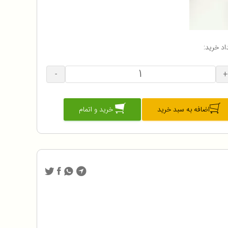
اد خرید:
-
+
اضافه به سبد خرید
خرید و اتمام