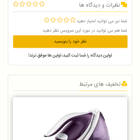
نظرات و دیدگاه ها
شما نیز می توانید امتیاز دهید
شما هم می توانید در مورد این سرویس نظر دهید
نظر خود را بنویسید
اولین دیدگاه را شما ثبت کنید، اولین ها موفق ترند!
تخفیف های مرتبط