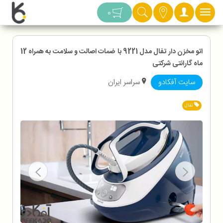
دسته بندی
0
اتو مخزن دار تفال مدل 9221 با ضمات اصالت و سلامت به همراه 12
ماه گارانتی شرکتی
سایت آفکادو
سراسر ایران
تفال