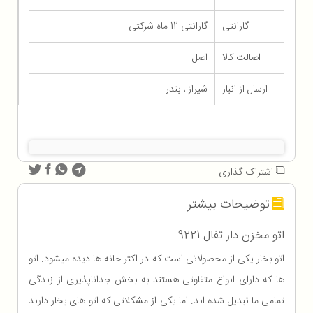
گارانتی
گارانتی 12 ماه شرکتی
اصالت کالا
اصل
ارسال از انبار
شیراز ، بندر
اشتراک گذاری
توضیحات بیشتر
اتو مخزن دار تفال 9221
اتو بخار یکی از محصولاتی است که در اکثر خانه ها دیده میشود. اتو
ها که دارای انواع متفاوتی هستند به بخش جداناپذیری از زندگی
تمامی ما تبدیل شده اند. اما یکی از مشکلاتی که اتو های بخار دارند