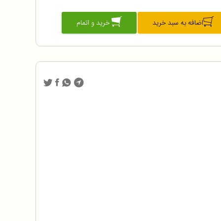
اضافه به سبد خرید
خرید و اتمام