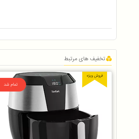
تخفیف های مرتبط
فروش ویژه
تمام شد