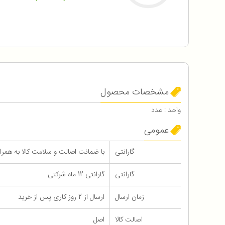
مشخصات محصول
واحد : عدد
عمومی
گارانتی
با ضمانت اصالت و سلامت کالا به همراه 12 ماه گاران
گارانتی
گارانتی 12 ماه شرکتی
زمان ارسال
ارسال از 2 روز کاری پس از خرید
اصالت کالا
اصل