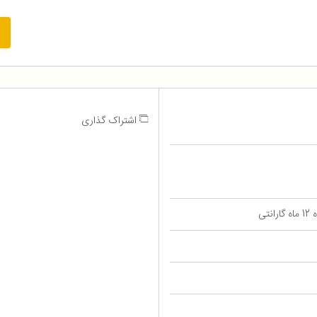
اشتراک گذاری
تی