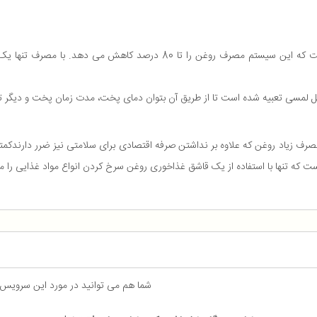
سرخ کن کنوود مدل HFP50 دارای سیستم چرخش هوای گرم است که این سیستم مصرف
 مصرف زیاد روغن که علاوه بر نداشتن صرفه اقتصادی برای سلامتی نیز ضرر دارندکمت
شما هم می توانید در مورد این سرویس