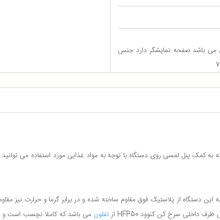
اخلسی از تفلون می باشد صفحه نمایشگر دارد جنس
یین شده دارد که به کمک پنل لمسی روی دستگاه با توجه به مواد غذایی مورد استفاده می تو
یار شیکی دارد. بدنه این دستگاه از پلاستیک فوق مقاوم ساخته شده و در برابر گرما و حرار
 داخلی سرخ کن کنوود HFP50 از
تفلون