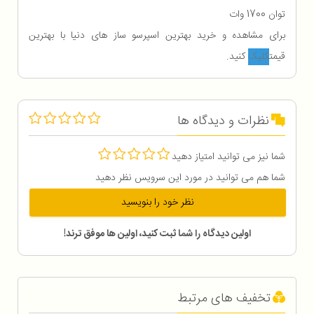
توان 1700 وات
برای مشاهده و خرید بهترین اسپرسو ساز های دنیا با بهترین
قیمت
کلیک
کنید.
نظرات و دیدگاه ها
شما نیز می توانید امتیاز دهید
شما هم می توانید در مورد این سرویس نظر دهید
نظر خود را بنویسید
اولین دیدگاه را شما ثبت کنید، اولین ها موفق ترند!
تخفیف های مرتبط