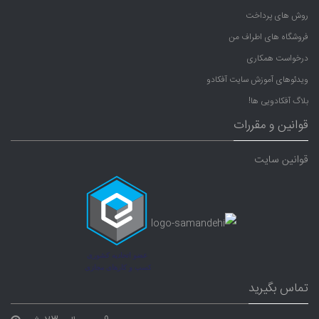
روش های پرداخت
فروشگاه های اطراف من
درخواست همکاری
ویدئوهای آموزش سایت آفکادو
بلاگ آفکادویی ها!
قوانین و مقررات
قوانین سایت
تماس بگیرید