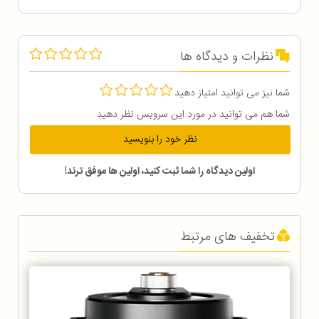
نظرات و دیدگاه ها
شما نیز می توانید امتیاز دهید
شما هم می توانید در مورد این سرویس نظر دهید
نظر خود را بنویسید
اولین دیدگاه را شما ثبت کنید، اولین ها موفق ترند!
تخفیف های مرتبط