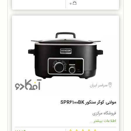
0
سراسر ایران
مولتی کوکر سنکور SPR6100BK
فروشگاه مرکزی
اطلاعات بیشتر...