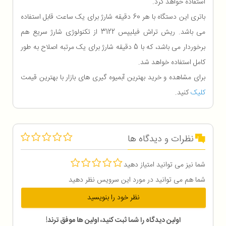
استفاده خواهد کرد.
باتری این دستگاه با هر 60 دقیقه شارژ برای یک ساعت قابل استفاده
می باشد. ریش تراش فیلیپس 3122 از تکنولوژی شارژ سریع هم
برخوردار می باشد، که با 5 دقیقه شارژ برای یک مرتبه اصلاح به طور
کامل استفاده خواهد شد.
برای مشاهده و خرید بهترین آبمیوه گیری های بازار با بهترین قیمت
کلیک
کنید.
نظرات و دیدگاه ها
شما نیز می توانید امتیاز دهید
شما هم می توانید در مورد این سرویس نظر دهید
نظر خود را بنویسید
اولین دیدگاه را شما ثبت کنید، اولین ها موفق ترند!