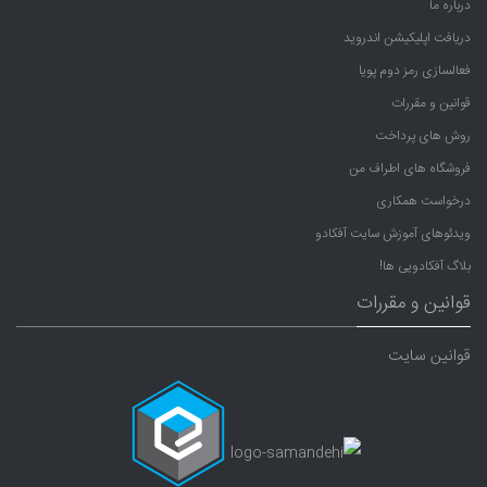
درباره ما
دریافت اپلیکیشن اندروید
فعالسازی رمز دوم پویا
قوانین و مقررات
روش های پرداخت
فروشگاه های اطراف من
درخواست همکاری
ویدئوهای آموزش سایت آفکادو
بلاگ آفکادویی ها!
قوانین و مقررات
قوانین سایت