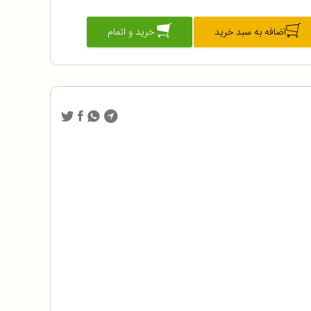
اضافه به سبد خرید
خرید و اتمام