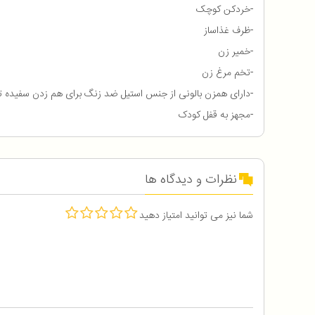
-خردکن کوچک
-ظرف غذاساز
-خمیر زن
-تخم مرغ زن
-دارای همزن بالونی از جنس استیل ضد زنگ برای هم زدن سفیده ت
-مجهز به قفل کودک
نظرات و دیدگاه ها
شما نیز می توانید امتیاز دهید