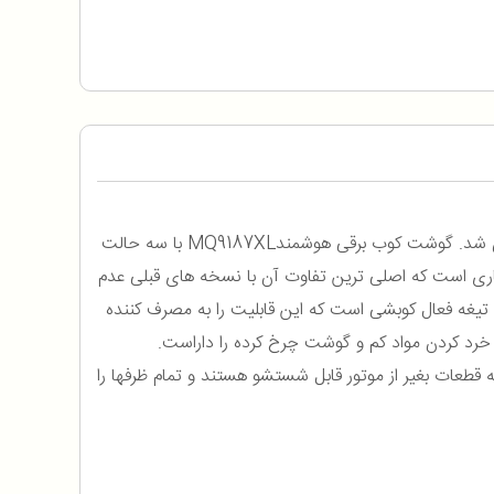
MQ9187XL
با سه حالت
 لیتری با سیستم درب فشاری است که اصلی ترین تفاوت آن با نسخه های قبلی عدم
بلید یا تیغه فعال کوبشی است که این قابلیت را به مصرف کننده
 خرد کردن مواد کم و گوشت چرخ کرده را داراست.
 قطعات بغیر از موتور قابل شستشو هستند و تمام ظرفها را