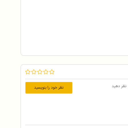
 نظر دهید
نظر خود را بنویسید