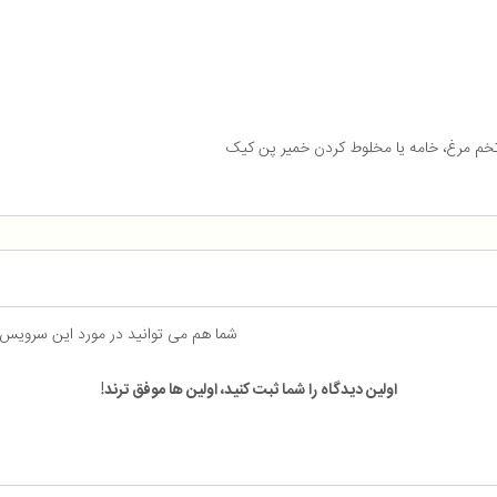
خم مرغ، خامه یا مخلوط کردن خمیر پن کیک
شما هم می توانید در مورد این سرویس
اولین دیدگاه را شما ثبت کنید، اولین ها موفق ترند!