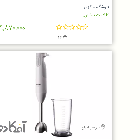
فروشگاه مرکزی
اطلاعات بیشتر...
19,870,000
16
سراسر ایران