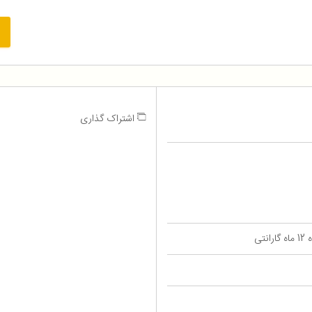
اشتراک گذاری
تی