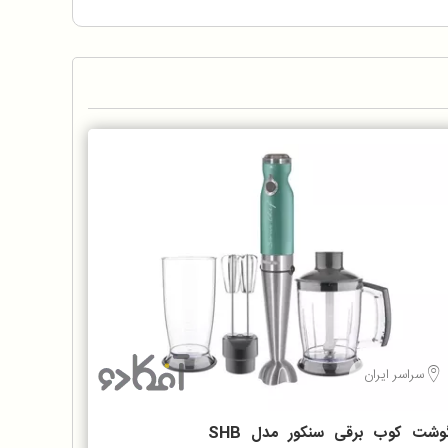
سراسر ایران
گوشت کوب برقی سنکور مدل SHB