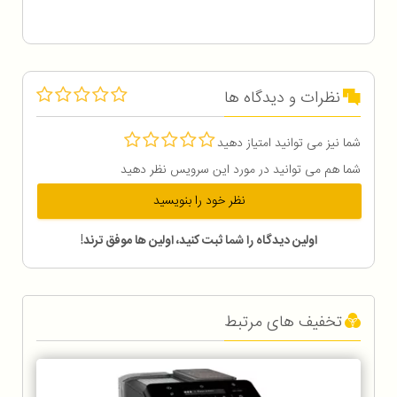
نظرات و دیدگاه ها
شما نیز می توانید امتیاز دهید
شما هم می توانید در مورد این سرویس نظر دهید
نظر خود را بنویسید
اولین دیدگاه را شما ثبت کنید، اولین ها موفق ترند!
تخفیف های مرتبط