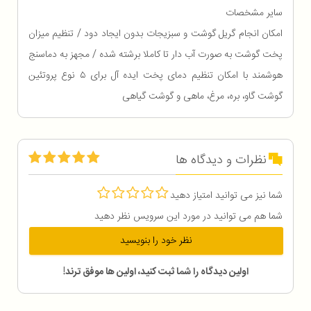
سایر مشخصات
امکان انجام گریل گوشت و سبزیجات بدون ایجاد دود / تنظیم میزان
پخت گوشت به صورت آب دار تا کاملا برشته شده / مجهز به دماسنج
هوشمند با امکان تنظیم دمای پخت ایده آل برای ۵ نوع پروتئین
گوشت گاو، بره، مرغ، ماهی و گوشت گیاهی
نظرات و دیدگاه ها
شما نیز می توانید امتیاز دهید
شما هم می توانید در مورد این سرویس نظر دهید
نظر خود را بنویسید
اولین دیدگاه را شما ثبت کنید، اولین ها موفق ترند!