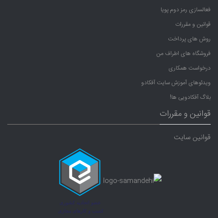
فعالسازی رمز دوم پویا
قوانین و مقررات
روش های پرداخت
فروشگاه های اطراف من
درخواست همکاری
ویدئوهای آموزش سایت آفکادو
بلاگ آفکادویی ها!
قوانین و مقررات
قوانین سایت