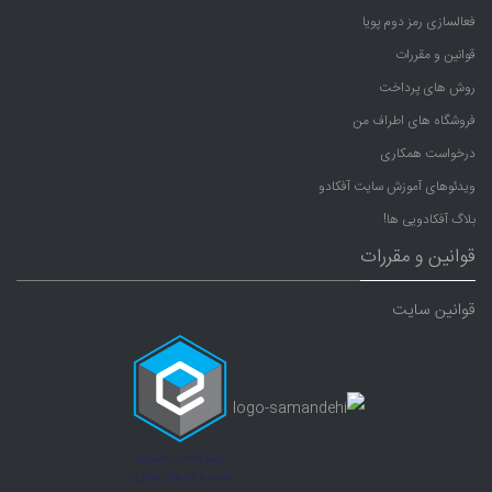
فعالسازی رمز دوم پویا
قوانین و مقررات
روش های پرداخت
فروشگاه های اطراف من
درخواست همکاری
ویدئوهای آموزش سایت آفکادو
بلاگ آفکادویی ها!
قوانین و مقررات
قوانین سایت