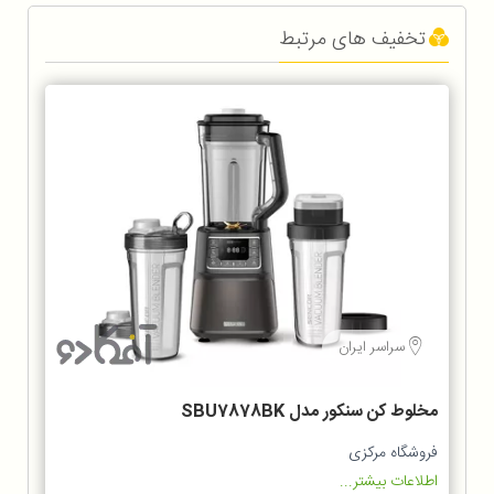
تخفیف های مرتبط
سراسر ایران
مخلوط‌ کن سنکور مدل SBU7878BK
فروشگاه مرکزی
اطلاعات بیشتر...