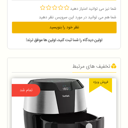
شما نیز می توانید امتیاز دهید
شما هم می توانید در مورد این سرویس نظر دهید
نظر خود را بنویسید
اولین دیدگاه را شما ثبت کنید، اولین ها موفق ترند!
تخفیف های مرتبط
فروش ویژه
تمام شد