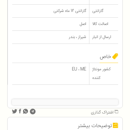
گارانتی
گارانتی 12 ماه شرکتی
اصالت کالا
اصل
ارسال از انبار
شیراز ، بندر
خاص
کشور مونتاژ
EU ، ME
کننده
اشتراک گذاری
توضیحات بیشتر