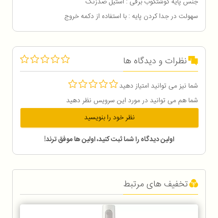
جنس پایه گوشتکوب برقی : استیل ضدزنگ
سهولت در جدا كردن پايه : با استفاده از دكمه خروج
نظرات و دیدگاه ها
شما نیز می توانید امتیاز دهید
شما هم می توانید در مورد این سرویس نظر دهید
نظر خود را بنویسید
اولین دیدگاه را شما ثبت کنید، اولین ها موفق ترند!
تخفیف های مرتبط