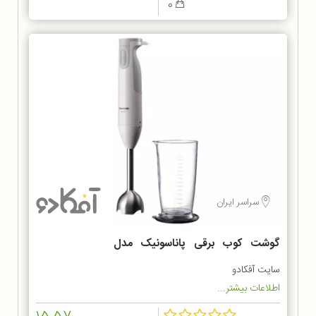
0
سراسر ایران
گوشت کوب برقی پاناسونیک مدل
MX-GS1
سایت آفکادو
اطلاعات بیشتر...