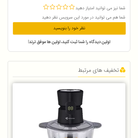
شما نیز می توانید امتیاز دهید
شما هم می توانید در مورد این سرویس نظر دهید
نظر خود را بنویسید
اولین دیدگاه را شما ثبت کنید، اولین ها موفق ترند!
تخفیف های مرتبط