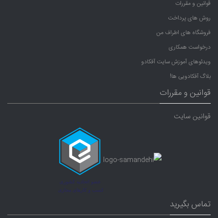
قوانین و مقررات
روش های پرداخت
فروشگاه های اطراف من
درخواست همکاری
ویدئوهای آموزش سایت آفکادو
بلاگ آفکادویی ها!
قوانین و مقررات
قوانین سایت
تماس بگیرید