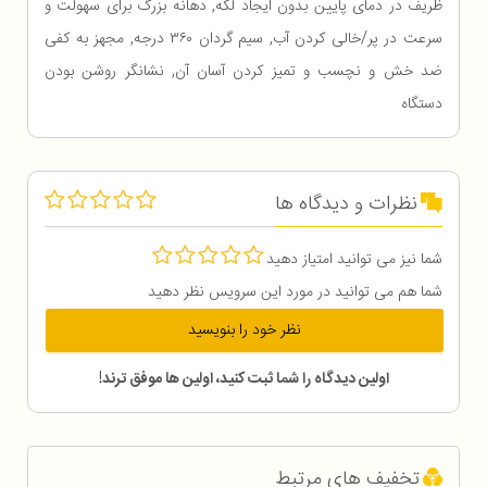
ظریف در دمای پایین بدون ایجاد لکه, دهانه بزرگ برای سهولت و
سرعت در پر/خالی کردن آب, سیم گردان ۳۶۰ درجه, مجهز به کفی
ضد خش و نچسب و تمیز کردن آسان آن, نشانگر روشن بودن
دستگاه
نظرات و دیدگاه ها
شما نیز می توانید امتیاز دهید
شما هم می توانید در مورد این سرویس نظر دهید
نظر خود را بنویسید
اولین دیدگاه را شما ثبت کنید، اولین ها موفق ترند!
تخفیف های مرتبط