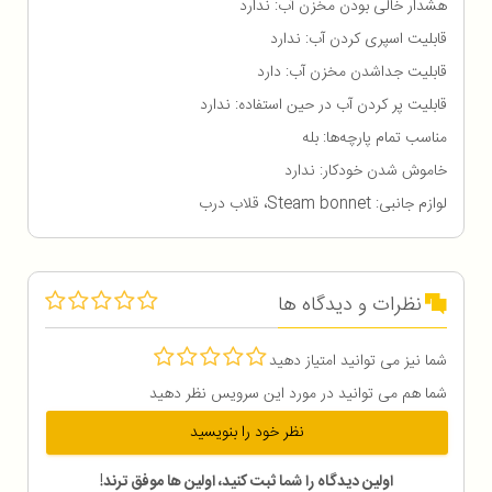
هشدار خالی بودن مخزن آب: ندارد
قابلیت اسپری کردن آب: ندارد
قابلیت جداشدن مخزن آب: دارد
قابلیت پر کردن آب در حین استفاده: ندارد
مناسب تمام پارچه‌ها: بله
خاموش شدن خودکار: ندارد
لوازم جانبی: Steam bonnet، قلاب درب
نظرات و دیدگاه ها
شما نیز می توانید امتیاز دهید
شما هم می توانید در مورد این سرویس نظر دهید
نظر خود را بنویسید
اولین دیدگاه را شما ثبت کنید، اولین ها موفق ترند!