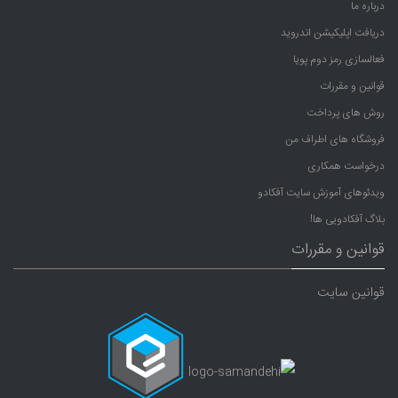
درباره ما
دریافت اپلیکیشن اندروید
فعالسازی رمز دوم پویا
قوانین و مقررات
روش های پرداخت
فروشگاه های اطراف من
درخواست همکاری
ویدئوهای آموزش سایت آفکادو
بلاگ آفکادویی ها!
قوانین و مقررات
قوانین سایت