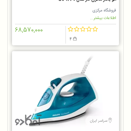
فروشگاه مرکزی
اطلاعات بیشتر...
68,570,000
4
سراسر ایران