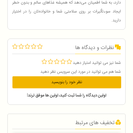
دارد، به شما اطمینان می‌دهد که همیشه غذاهای سالم و بدون خطر
ایجاد سوء‌تأثیرات بر روی سلامتی شما و خانواده‌تان را در اختیار
دارید.
نظرات و دیدگاه ها
شما نیز می توانید امتیاز دهید
شما هم می توانید در مورد این سرویس نظر دهید
نظر خود را بنویسید
اولین دیدگاه را شما ثبت کنید، اولین ها موفق ترند!
تخفیف های مرتبط