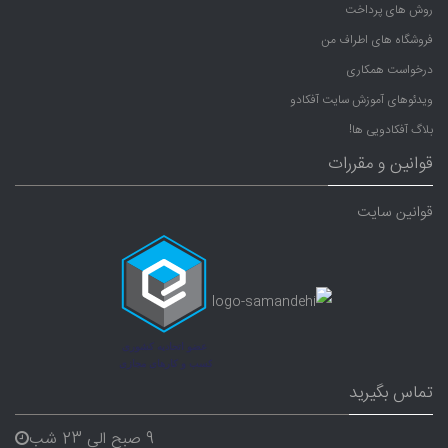
روش های پرداخت
فروشگاه های اطراف من
درخواست همکاری
ویدئوهای آموزش سایت آفکادو
بلاگ آفکادویی ها!
قوانین و مقررات
قوانین سایت
تماس بگیرید
9 صبح الی 23 شب