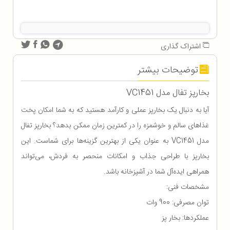
اشتراک گذاری
توضیحات بیشتر
بخارپز تفال مدل VC1451
آیا به دنبال یک بخارپز عملی و کارآمد هستید که به شما امکان پخت
غذاهای سالم و خوشمزه را در کمترین زمان ممکن بدهد؟ بخارپز تفال
مدل VC1451 به عنوان یکی از بهترین گزینه‌ها برای شماست. این
بخارپز با طراحی جذاب و امکانات منحصر به فردش، می‌تواند
همراهی ایده‌آل شما در آشپزخانه باشد.
مشخصات فنی:
توان مصرفی: 900 وات
عملکردها: بخار پز