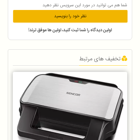
شما هم می توانید در مورد این سرویس نظر دهید
نظر خود را بنویسید
اولین دیدگاه را شما ثبت کنید، اولین ها موفق ترند!
تخفیف های مرتبط