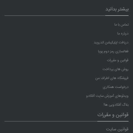
بیشتر بدانید
تماس با ما
درباره ما
دریافت اپلیکیشن اندروید
فعالسازی رمز دوم پویا
قوانین و مقررات
روش های پرداخت
فروشگاه های اطراف من
درخواست همکاری
ویدئوهای آموزش سایت آفکادو
بلاگ آفکادویی ها!
قوانین و مقررات
قوانین سایت