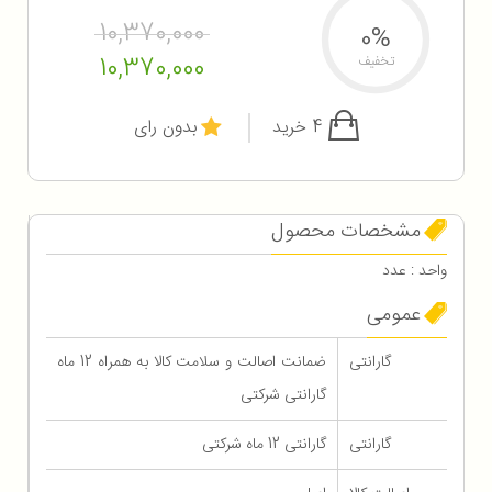
10,370,000
0%
10,370,000
تخفیف
4 خرید
بدون رای
مشخصات محصول
واحد : عدد
عمومی
گارانتی
ضمانت اصالت و سلامت کالا به همراه 12 ماه
گارانتی شرکتی
گارانتی
گارانتی 12 ماه شرکتی