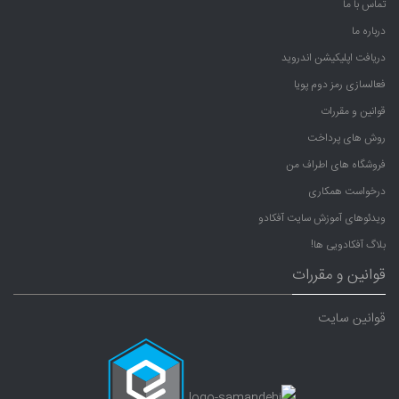
تماس با ما
درباره ما
دریافت اپلیکیشن اندروید
فعالسازی رمز دوم پویا
قوانین و مقررات
روش های پرداخت
فروشگاه های اطراف من
درخواست همکاری
ویدئوهای آموزش سایت آفکادو
بلاگ آفکادویی ها!
قوانین و مقررات
قوانین سایت