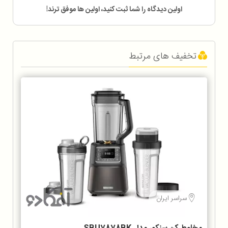
اولین دیدگاه را شما ثبت کنید، اولین ها موفق ترند!
تخفیف های مرتبط
سراسر ایران