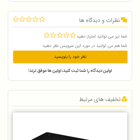
نظرات و دیدگاه ها
شما نیز می توانید امتیاز دهید
شما هم می توانید در مورد این سرویس نظر دهید
نظر خود را بنویسید
اولین دیدگاه را شما ثبت کنید، اولین ها موفق ترند!
تخفیف های مرتبط