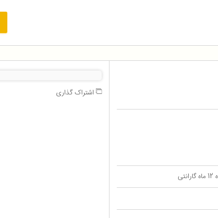
اشتراک گذاری
تی