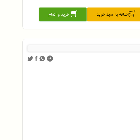
اضافه به سبد خرید
خرید و اتمام