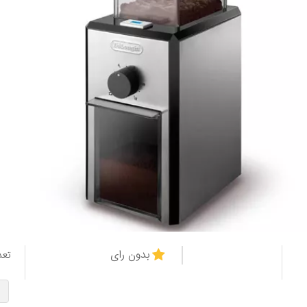
بدون رای
تعد