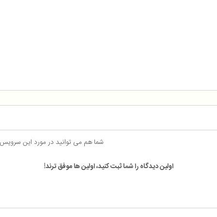
شما هم می توانید در مورد این سرویس
اولین دیدگاه را شما ثبت کنید، اولین ها موفق ترند!