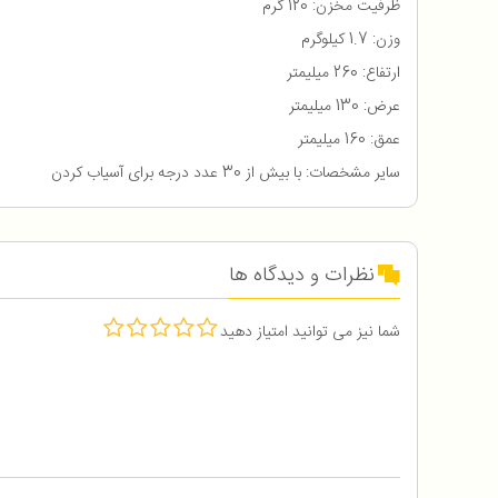
ظرفیت مخزن: 120 گرم
وزن: 1.7 کیلوگرم
ارتفاع: 260 میلیمتر
عرض: 130 میلیمتر
عمق: 160 میلیمتر
سایر مشخصات: با بیش از 30 عدد درجه برای آسیاب کردن
نظرات و دیدگاه ها
شما نیز می توانید امتیاز دهید