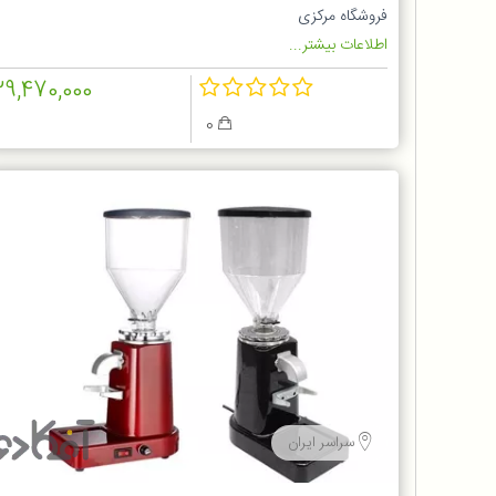
فروشگاه مرکزی
اطلاعات بیشتر...
29,470,000
0
سراسر ایران