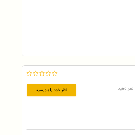
 نظر دهید
نظر خود را بنویسید