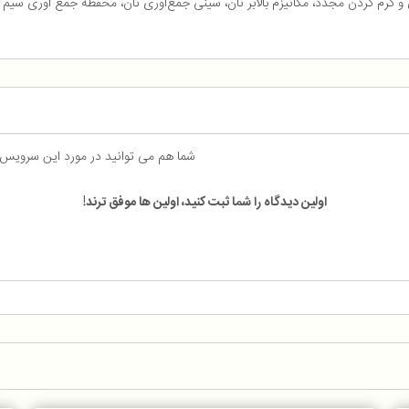
شما هم می توانید در مورد این سرویس
اولین دیدگاه را شما ثبت کنید، اولین ها موفق ترند!