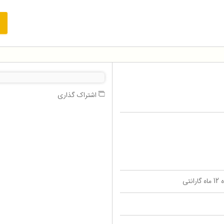
اشتراک گذاری
تی