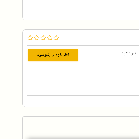
 نظر دهید
نظر خود را بنویسید