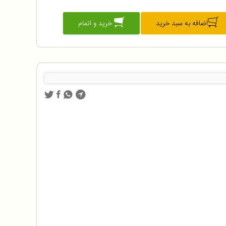
اضافه به سبد خرید
خرید و اتمام