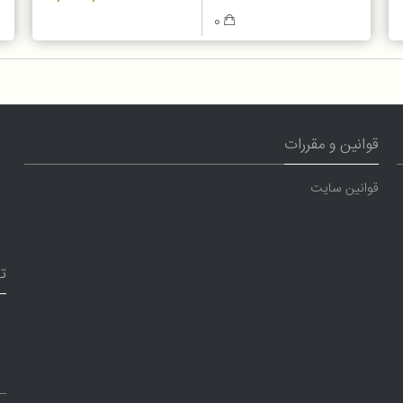
0
قوانین و مقررات
قوانین سایت
ت