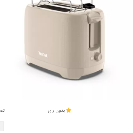
بدون رای
تعد