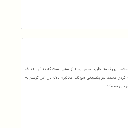
 کارآمد و کاربردی هستند. این توستر دارای جنس بدنه از استیل است که به آن انعطاف
یی و گرم‌ کردن مجدد نیز پشتیبانی می‌کند. مکانیزم بالابر نان این توستر به
راحی شده‌اند.