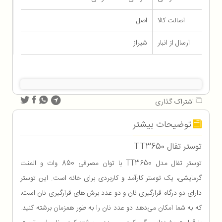
اصالت کالا
اصل
ارسال از انبار
شیراز
اشتراک گذاری
توضیحات بیشتر
توستر تفال TT3650
توستر تفال مدل TT3650 با توان مصرفی 850 وات و المنت
گرمایشی، یک توستر کارآمد و کاربردی برای خانه است. این توستر
دارای دو درگاه قرارگیری نان و دو عدد برش های قرارگیری نان است،
که به شما امکان می‌دهد دو عدد نان را به طور همزمان برشته کنید.