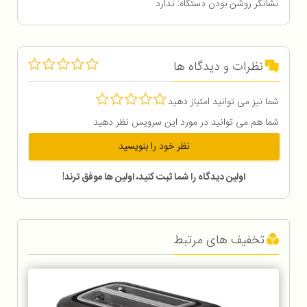
نشانگر روشن بودن دستگاه: ندارد
نظرات و دیدگاه ها
شما نیز می توانید امتیاز دهید
شما هم می توانید در مورد این سرویس نظر دهید
نظر خود را بنویسید
اولین دیدگاه را شما ثبت کنید، اولین ها موفق ترند!
تخفیف های مرتبط