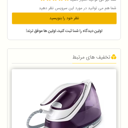
شما هم می توانید در مورد این سرویس نظر دهید
نظر خود را بنویسید
اولین دیدگاه را شما ثبت کنید، اولین ها موفق ترند!
تخفیف های مرتبط