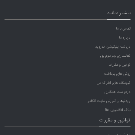
بیشتر بدانید
تماس با ما
درباره ما
دریافت اپلیکیشن اندروید
فعالسازی رمز دوم پویا
قوانین و مقررات
روش های پرداخت
فروشگاه های اطراف من
درخواست همکاری
ویدئوهای آموزش سایت آفکادو
بلاگ آفکادویی ها!
قوانین و مقررات
قوانین سایت